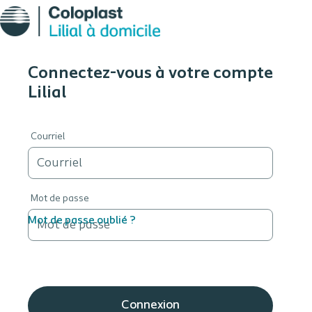
Connectez-vous à votre compte
Lilial
Courriel
Mot de passe
Mot de passe oublié ?
Connexion