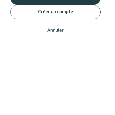
Créer un compte
Annuler